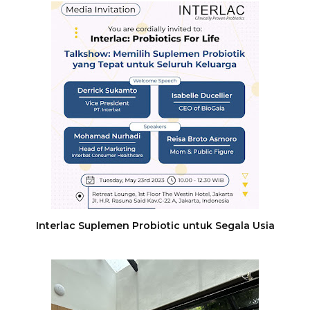
Interlac Suplemen Probiotic untuk Segala Usia