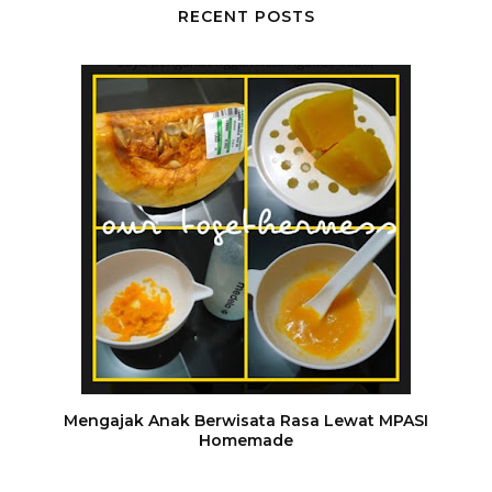
RECENT POSTS
Mengajak Anak Berwisata Rasa Lewat MPASI
Homemade