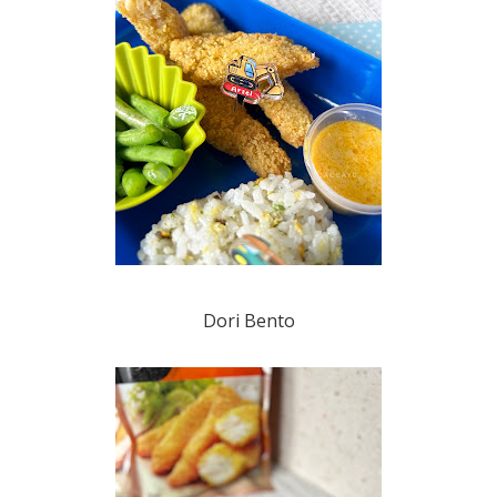
Dori Bento