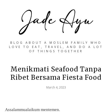
BLOG ABOUT A MOSLEM FAMILY WHO
LOVE TO EAT, TRAVEL, AND DO A LOT
OF THINGS TOGETHER
Menikmati Seafood Tanpa
Ribet Bersama Fiesta Food
March 4, 2023
Assalammualaikum mentemen.