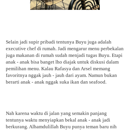
Selain jadi supir pribadi tentunya Buyu juga adalah
executive chef di rumah. Jadi mengarur menu perbekalan
juga makanan di rumah sudah menjadi tugas Buyu. Etapi
anak - anak bisa banget lho diajak untuk diskusi dalam
pemilihan menu. Kalau Rafasya dan Arsel memang
favoritnya nggak jauh - jauh dari ayam. Namun bukan
berarti anak - anak nggak suka ikan dan seafood.
Nah karena waktu di jalan yang semakin panjang
tentunya waktu menyiapkan bekal anak - anak jadi
berkurang. Alhamdulillah Buyu punya teman baru nih