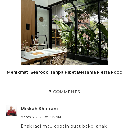
Menikmati Seafood Tanpa Ribet Bersama Fiesta Food
7 COMMENTS
Miskah Khairani
March 8, 2023 at 6:35 AM
Enak jadi mau cobain buat bekel anak