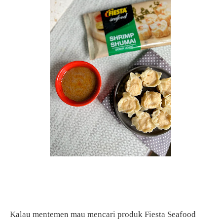
Kalau mentemen mau mencari produk Fiesta Seafood