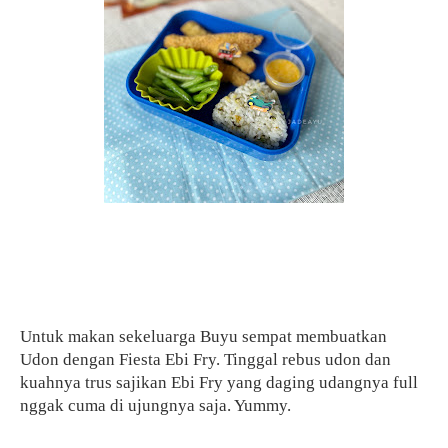
Untuk makan sekeluarga Buyu sempat membuatkan
Udon dengan Fiesta Ebi Fry. Tinggal rebus udon dan
kuahnya trus sajikan Ebi Fry yang daging udangnya full
nggak cuma di ujungnya saja. Yummy.