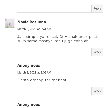
Reply
Novie Rosliana
March 8, 2023 at 6:41 AM
Jadi simple ya masak 😍 + anak-anak pasti
suka sama rasanya..mau juga coba ah
Reply
Anonymous
March 8, 2023 at 8:02 AM
Fiesta emang ter thebest
Reply
Anonymous