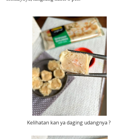
Kelihatan kan ya daging udangnya ?