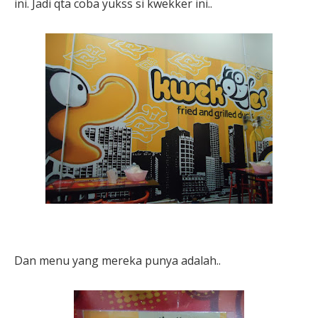
ini. Jadi qta coba yukss si kwekker ini..
Dan menu yang mereka punya adalah..