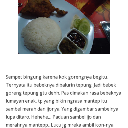
Sempet bingung karena kok gorengnya begitu..
Ternyata itu bebeknya dibalurin tepung. Jadi bebek
goreng tepung gtu dehh. Pas dimakan rasa bebeknya
lumayan enak, tp yang bikin ngrasa mantep itu
sambel merah dan ijonya. Yang digambar sambelnya
lupa ditaro. Hehehe,,, Paduan sambel ijo dan
merahnya mantepp.. Lucu jg mreka ambil icon-nya