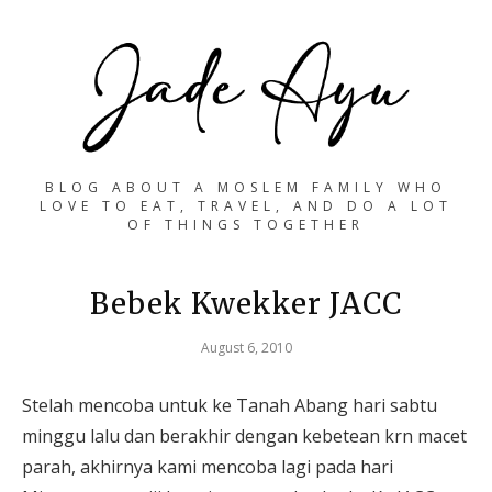
BLOG ABOUT A MOSLEM FAMILY WHO
LOVE TO EAT, TRAVEL, AND DO A LOT
OF THINGS TOGETHER
Bebek Kwekker JACC
August 6, 2010
Stelah mencoba untuk ke Tanah Abang hari sabtu
minggu lalu dan berakhir dengan kebetean krn macet
parah, akhirnya kami mencoba lagi pada hari