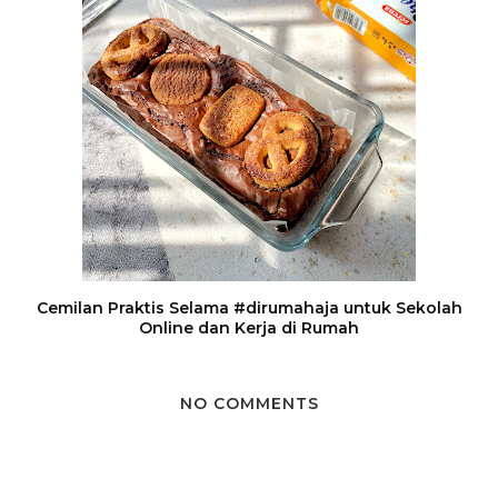
Cemilan Praktis Selama #dirumahaja untuk Sekolah
Online dan Kerja di Rumah
NO COMMENTS