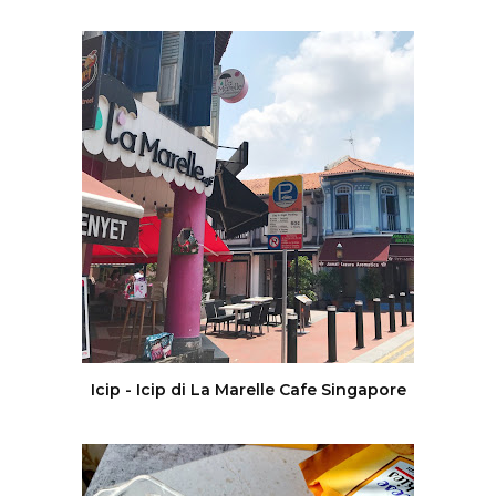
Icip - Icip di La Marelle Cafe Singapore