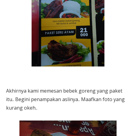
Akhirnya kami memesan bebek goreng yang paket
itu.. Begini penampakan aslinya.. Maafkan foto yang
kurang okeh..