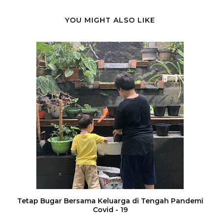
YOU MIGHT ALSO LIKE
Tetap Bugar Bersama Keluarga di Tengah Pandemi
Covid - 19