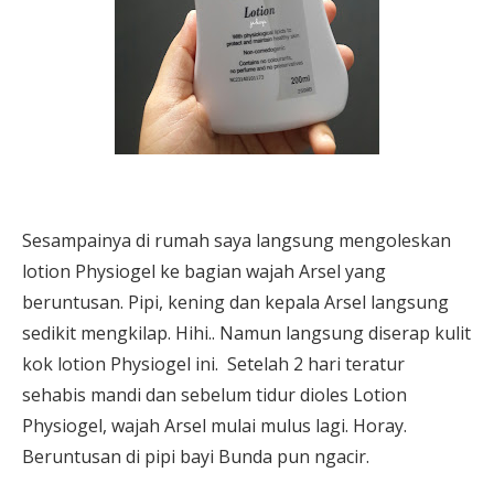
Sesampainya di rumah saya langsung mengoleskan
lotion Physiogel ke bagian wajah Arsel yang
beruntusan. Pipi, kening dan kepala Arsel langsung
sedikit mengkilap. Hihi.. Namun langsung diserap kulit
kok lotion Physiogel ini. Setelah 2 hari teratur
sehabis mandi dan sebelum tidur dioles Lotion
Physiogel, wajah Arsel mulai mulus lagi. Horay.
Beruntusan di pipi bayi Bunda pun ngacir.