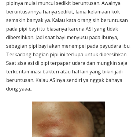
pipinya mulai muncul sedikit beruntusan. Awalnya
beruntusannya hanya sedikit, lama kelamaan kok
semakin banyak ya. Kalau kata orang sih beruntusan
pada pipi bayi itu biasanya karena ASI yang tidak
dibersihkan. Jadi saat bayi menyusu pada ibunya,
sebagian pipi bayi akan menempel pada payudara ibu.
Terkadang bagian pipi ini terlupa untuk dibersihkan.
Saat sisa asi di pipi terpapar udara dan mungkin saja
terkontaminasi bakteri atau hal lain yang bikin jadi
beruntusan. Kalau ASInya sendiri ya nggak bahaya
dong yaaa..