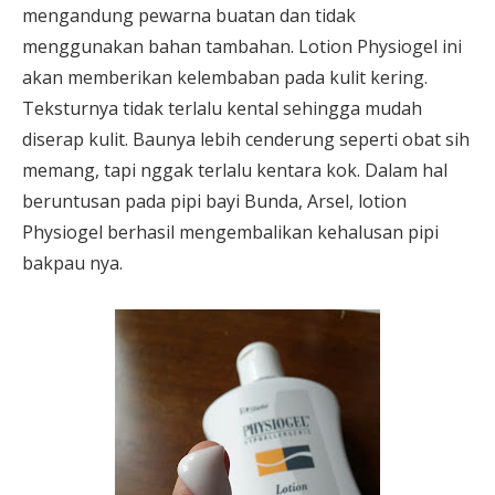
mengandung pewarna buatan dan tidak
menggunakan bahan tambahan. Lotion Physiogel ini
akan memberikan kelembaban pada kulit kering.
Teksturnya tidak terlalu kental sehingga mudah
diserap kulit. Baunya lebih cenderung seperti obat sih
memang, tapi nggak terlalu kentara kok. Dalam hal
beruntusan pada pipi bayi Bunda, Arsel, lotion
Physiogel berhasil mengembalikan kehalusan pipi
bakpau nya.