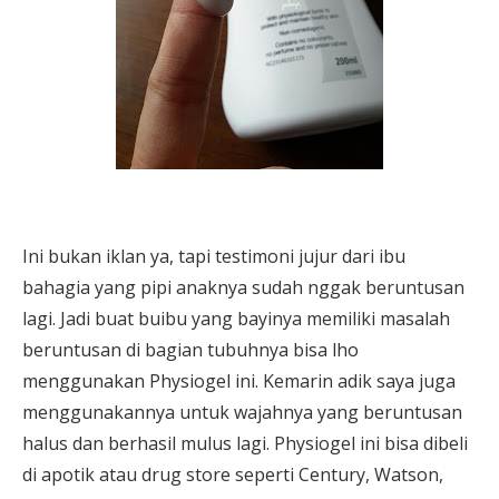
Ini bukan iklan
ya, tapi testimoni jujur dari ibu
bahagia yang pipi anaknya sudah nggak beruntusan
lagi. Jadi buat buibu yang bayinya memiliki masalah
beruntusan di bagian tubuhnya bisa lho
menggunakan Physiogel ini. Kemarin adik saya juga
menggunakannya untuk wajahnya yang beruntusan
halus dan berhasil mulus lagi. Physiogel ini bisa dibeli
di apotik atau drug store seperti Century, Watson,