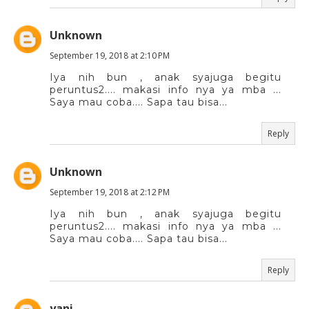
Unknown
September 19, 2018 at 2:10 PM
Iya nih bun , anak syajuga begitu
peruntus2.... makasi info nya ya mba ...
Saya mau coba.... Sapa tau bisa...
Reply
Unknown
September 19, 2018 at 2:12 PM
Iya nih bun , anak syajuga begitu
peruntus2.... makasi info nya ya mba ...
Saya mau coba.... Sapa tau bisa...
Reply
yani