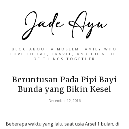
BLOG ABOUT A MOSLEM FAMILY WHO
LOVE TO EAT, TRAVEL, AND DO A LOT
OF THINGS TOGETHER
Beruntusan Pada Pipi Bayi
Bunda yang Bikin Kesel
December 12, 2016
Beberapa waktu yang lalu, saat usia Arsel 1 bulan, di