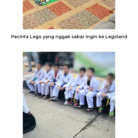
Pecinta Lego yang nggak sabar ingin ke Legoland