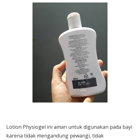
Lotion Physiogel ini aman untuk digunakan pada bayi
karena tidak mengandung pewangi, tidak