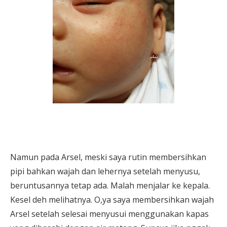
Namun pada Arsel, meski saya rutin membersihkan
pipi bahkan wajah dan lehernya setelah menyusu,
beruntusannya tetap ada. Malah menjalar ke kepala.
Kesel deh melihatnya. O,ya saya membersihkan wajah
Arsel setelah selesai menyusui menggunakan kapas