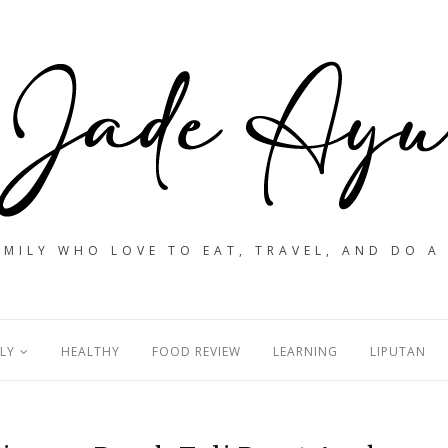
MILY WHO LOVE TO EAT, TRAVEL, AND DO A
LY
HEALTHY
FOOD REVIEW
LEARNING
LIPUTAN