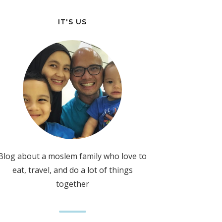
IT'S US
Blog about a moslem family who love to
eat, travel, and do a lot of things
together