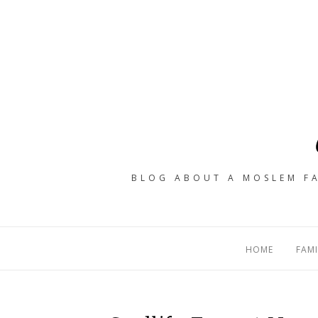
BLOG ABOUT A MOSLEM FA
HOME
FAMI