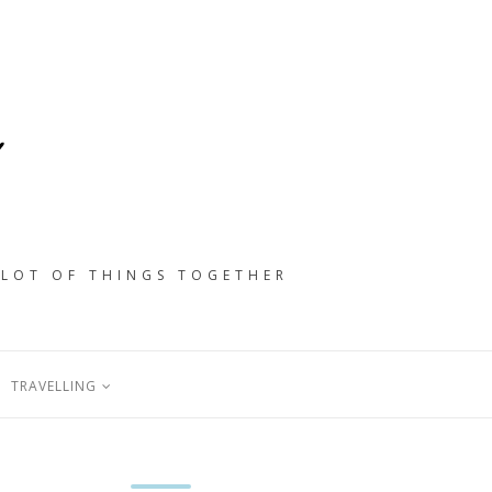
 LOT OF THINGS TOGETHER
TRAVELLING