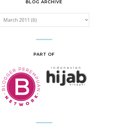
BLOG ARCHIVE
PART OF