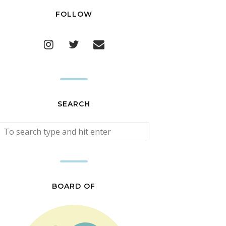
FOLLOW
SEARCH
BOARD OF