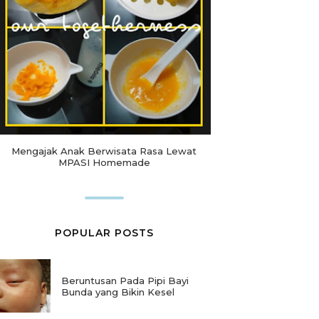
Mengajak Anak Berwisata Rasa Lewat
MPASI Homemade
POPULAR POSTS
Beruntusan Pada Pipi Bayi
Bunda yang Bikin Kesel