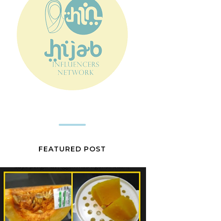
FEATURED POST