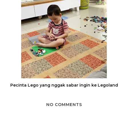
Pecinta Lego yang nggak sabar ingin ke Legoland
NO COMMENTS