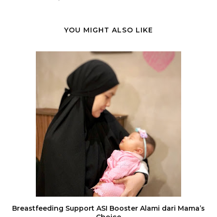
YOU MIGHT ALSO LIKE
Breastfeeding Support ASI Booster Alami dari Mama’s
Choice