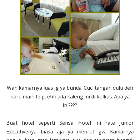
Wah kamarnya luas jg ya bunda. Cuci tangan dulu deh
baru main telp, ehh ada kaleng ini di kulkas. Apa ya
ini????
Buat hotel seperti Sensa Hotel ini rate Junior
Executivenya biasa aja ya menrut gw. Kamarnya