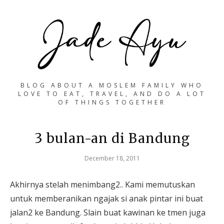
BLOG ABOUT A MOSLEM FAMILY WHO
LOVE TO EAT, TRAVEL, AND DO A LOT
OF THINGS TOGETHER
3 bulan-an di Bandung
December 18, 2011
Akhirnya stelah menimbang2.. Kami memutuskan
untuk memberanikan ngajak si anak pintar ini buat
jalan2 ke Bandung. Slain buat kawinan ke tmen juga