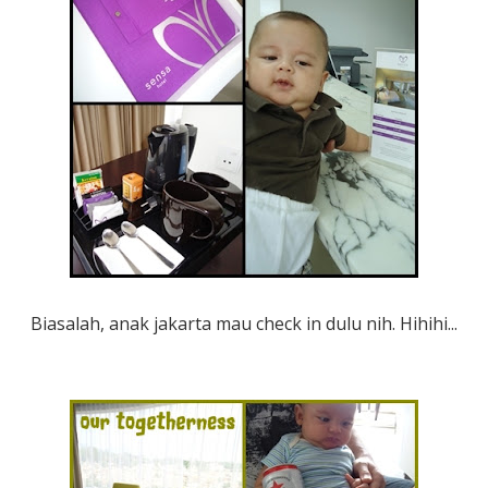
Biasalah, anak jakarta mau check in dulu nih. Hihihi...