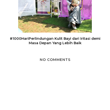
#1000HariPerlindungan Kulit Bayi dari Iritasi demi
Masa Depan Yang Lebih Baik
NO COMMENTS