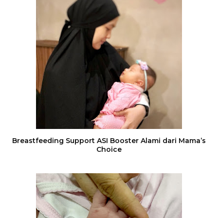
Breastfeeding Support ASI Booster Alami dari Mama’s
Choice