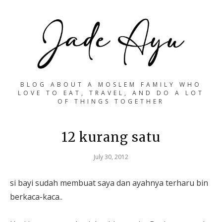
BLOG ABOUT A MOSLEM FAMILY WHO
LOVE TO EAT, TRAVEL, AND DO A LOT
OF THINGS TOGETHER
12 kurang satu
July 30, 2012
si bayi sudah membuat saya dan ayahnya terharu bin
berkaca-kaca..