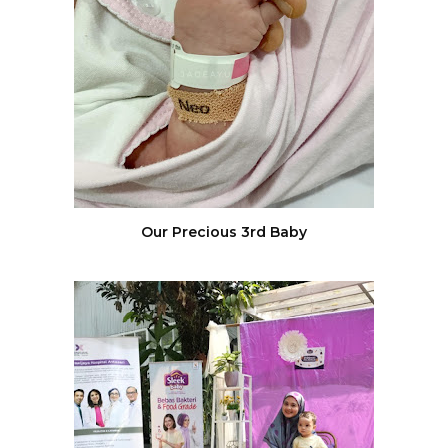
Our Precious 3rd Baby