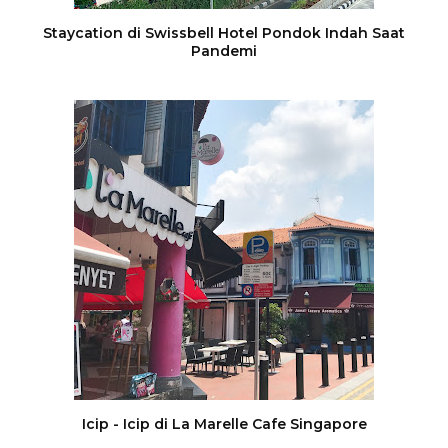
Staycation di Swissbell Hotel Pondok Indah Saat
Pandemi
Icip - Icip di La Marelle Cafe Singapore