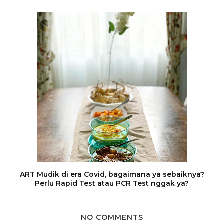
ART Mudik di era Covid, bagaimana ya sebaiknya?
Perlu Rapid Test atau PCR Test nggak ya?
NO COMMENTS