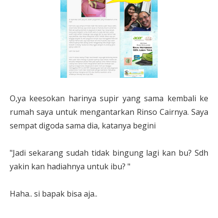
O,ya keesokan harinya supir yang sama kembali ke
rumah saya untuk mengantarkan Rinso Cairnya. Saya
sempat digoda sama dia, katanya begini
"Jadi sekarang sudah tidak bingung lagi kan bu? Sdh
yakin kan hadiahnya untuk ibu? "
Haha.. si bapak bisa aja..