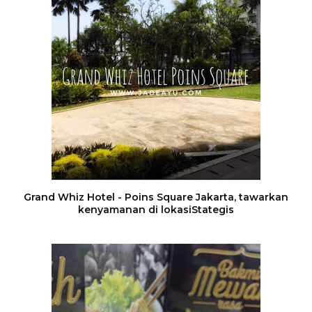
Grand Whiz Hotel - Poins Square Jakarta, tawarkan
kenyamanan di lokasiStategis