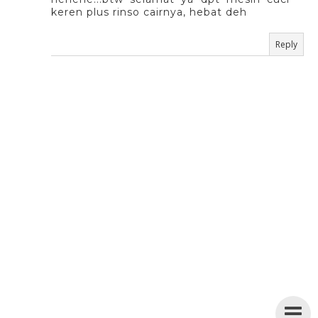
keren plus rinso cairnya, hebat deh
Reply