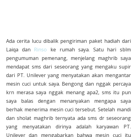
Ada cerita lucu dibalik pengiriman paket hadiah dari
Laiqa dan
Rinso
ke rumah saya. Satu hari sblm
pengumuman pemenang, menjelang maghrib saya
mendapat sms dari seseorang yang mengaku supir
dari PT. Unilever yang menyatakan akan mengantar
mesin cuci untuk saya. Bengong dan nggak percaya
krn merasa saya nggak menang apa2, sms itu pun
saya balas dengan menanyakan mengapa saya
berhak menerima mesin cuci tersebut. Setelah mandi
dan sholat maghrib ternyata ada sms dr seseorang
yang menyatakan dirinya adalah karyawan PT.
Unilever dan mengabarkan bahwa mesin cuci itu