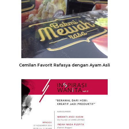
Cemilan Favorit Rafasya dengan Ayam Asli