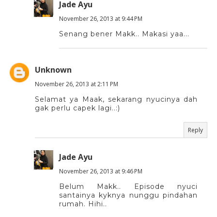
Jade Ayu
November 26, 2013 at 9:44 PM
Senang bener Makk.. Makasi yaa...
Unknown
November 26, 2013 at 2:11 PM
Selamat ya Maak, sekarang nyucinya dah
gak perlu capek lagi..:)
Reply
Jade Ayu
November 26, 2013 at 9:46 PM
Belum Makk.. Episode nyuci
santainya kyknya nunggu pindahan
rumah. Hihi..