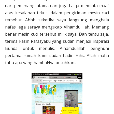
dari pemenang utama dan juga Laiqa meminta maaf
atas kesalahan teknis dalam pengiriman mesin cuci
tersebut. Ahhh seketika saya langsung menghela
nafas lega seraya mengucap Alhamdulillah. Memang
benar mesin cuci tersebut milik saya. Dan tentu saja,
terima kasih Rafasyaku yang sudah menjadi inspirasi
Bunda untuk menulis. Alhamdulillah penghuni
pertama rumah kami sudah hadir. Hihi.. Allah maha
tahu apa yang hambaNya butuhkan..