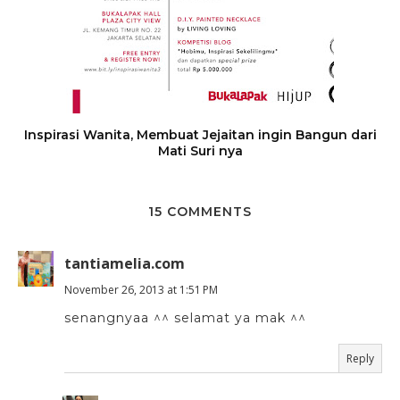
Inspirasi Wanita, Membuat Jejaitan ingin Bangun dari
Mati Suri nya
15 COMMENTS
tantiamelia.com
November 26, 2013 at 1:51 PM
senangnyaa ^^ selamat ya mak ^^
Reply