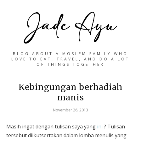
BLOG ABOUT A MOSLEM FAMILY WHO
LOVE TO EAT, TRAVEL, AND DO A LOT
OF THINGS TOGETHER
Kebingungan berhadiah
manis
November 26, 2013
Masih ingat dengan tulisan saya yang
ini
? Tulisan
tersebut diikutsertakan dalam lomba menulis yang