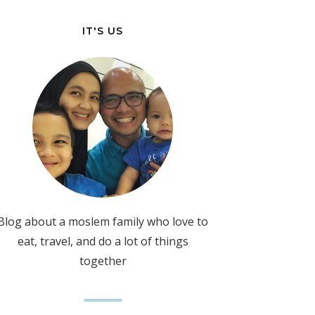
IT'S US
Blog about a moslem family who love to
eat, travel, and do a lot of things
together