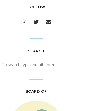
FOLLOW
SEARCH
BOARD OF