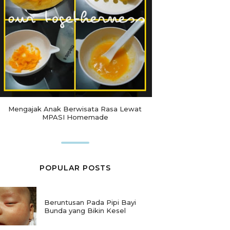
Mengajak Anak Berwisata Rasa Lewat
MPASI Homemade
POPULAR POSTS
Beruntusan Pada Pipi Bayi
Bunda yang Bikin Kesel