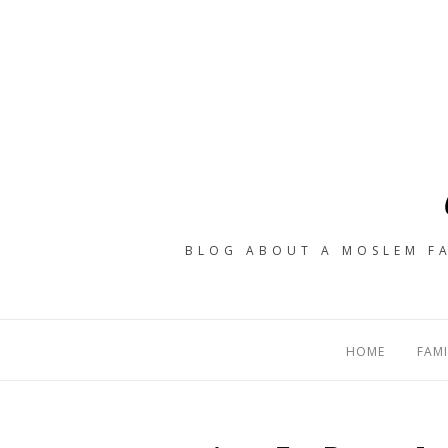
BLOG ABOUT A MOSLEM FA
HOME
FAMI