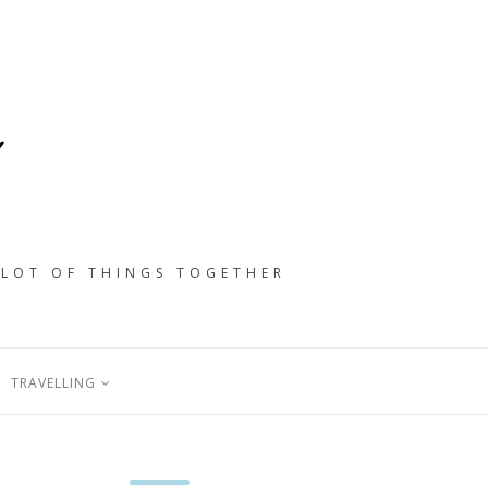
 LOT OF THINGS TOGETHER
TRAVELLING