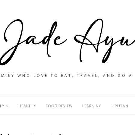
MILY WHO LOVE TO EAT, TRAVEL, AND DO A
LY
HEALTHY
FOOD REVIEW
LEARNING
LIPUTAN