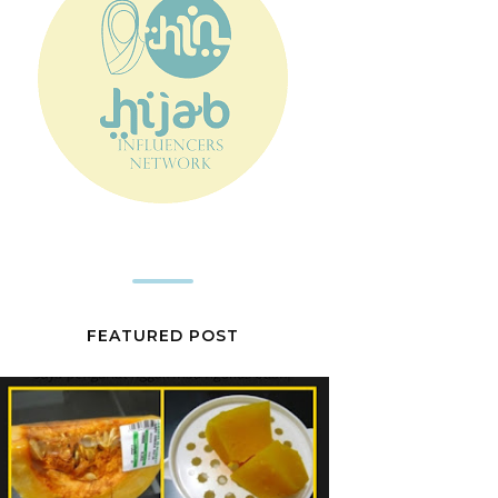
FEATURED POST