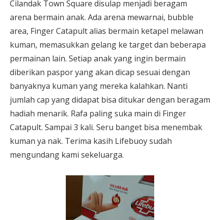
Cilandak Town Square disulap menjadi beragam
arena bermain anak. Ada arena mewarnai, bubble
area, Finger Catapult alias bermain ketapel melawan
kuman, memasukkan gelang ke target dan beberapa
permainan lain. Setiap anak yang ingin bermain
diberikan paspor yang akan dicap sesuai dengan
banyaknya kuman yang mereka kalahkan. Nanti
jumlah cap yang didapat bisa ditukar dengan beragam
hadiah menarik. Rafa paling suka main di Finger
Catapult. Sampai 3 kali. Seru banget bisa menembak
kuman ya nak. Terima kasih Lifebuoy sudah
mengundang kami sekeluarga.