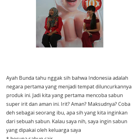
Ayah Bunda tahu nggak sih bahwa Indonesia adalah
negara pertama yang menjadi tempat diluncurkannya
produk ini. Jadi kita yang pertama mencoba sabun
super irit dan aman ini. Irit? Aman? Maksudnya? Coba
deh sebagai seorang ibu, apa sih yang kita inginkan
dari sebuah sabun. Kalau saya nih, saya ingin sabun
yang dipakai oleh keluarga saya
* berupa sabun cair