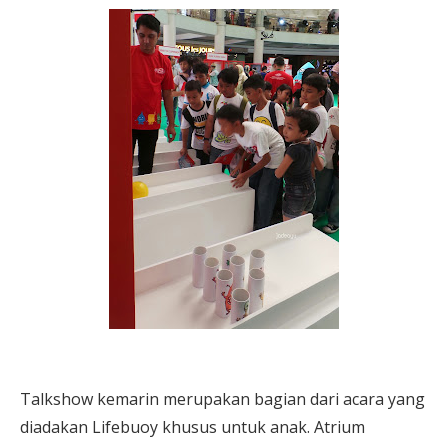
Talkshow kemarin merupakan bagian dari acara yang
diadakan Lifebuoy khusus untuk anak. Atrium