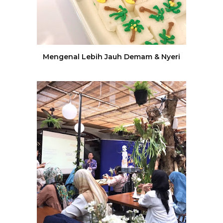
Mengenal Lebih Jauh Demam & Nyeri