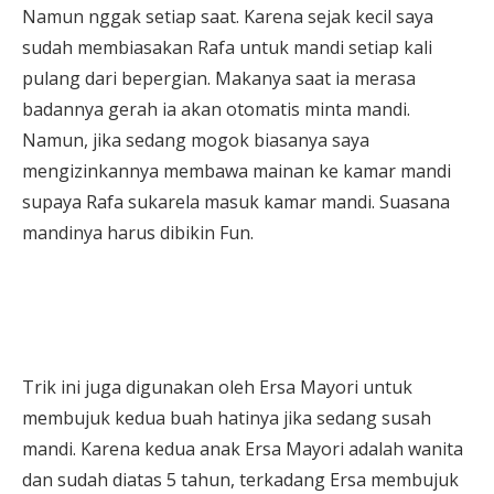
Namun nggak setiap saat. Karena sejak kecil saya
sudah membiasakan Rafa untuk mandi setiap kali
pulang dari bepergian. Makanya saat ia merasa
badannya gerah ia akan otomatis minta mandi.
Namun, jika sedang mogok biasanya saya
mengizinkannya membawa mainan ke kamar mandi
supaya Rafa sukarela masuk kamar mandi. Suasana
mandinya harus dibikin Fun.
Trik ini juga digunakan oleh Ersa Mayori untuk
membujuk kedua buah hatinya jika sedang susah
mandi. Karena kedua anak Ersa Mayori adalah wanita
dan sudah diatas 5 tahun, terkadang Ersa membujuk