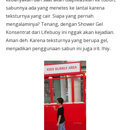
sabunnya ada yang menetes ke lantai karena
teksturnya yang cair. Siapa yang pernah
mengalaminya? Tenang, dengan Shower Gel
Konsentrat dari Lifebuoy ini nggak akan kejadian.
Aman deh. Karena teksturnya yang berupa gel,
menjadikan penggunaan sabun ini juga irit. Ihiy..