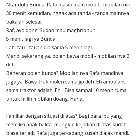
Ntar dulu Bunda, Rafa masih main mobil - mobilan nih
30 menit kemudian, nggak ada tanda - tanda mainnya
bakalan selesai.
Raf, ayo dong. Sudah mau maghrib tuh.
5 menit lagi ya Bunda
Lah, tau - tauan dia sama 5 menit lagi
Mandi sekarang ya, boleh bawa mobil - mobilan nya 2
deh.
Beneran boleh bunda? Mobilan nya Rafa mandinya
juga ya. Bawa truk molen sama jip deh. Eh ambulans
sama traktor adalah. Eh... Bisa sampai 10 menit cuma
untuk milih mobilan doang. Haha..
Familiar dengan situasi di atas? Bagi para ibu yang
memiliki anak balita, mungkin kejadian di atas sudah
biasa terjadi. Rafa juga terkadang susah diajak mandi.