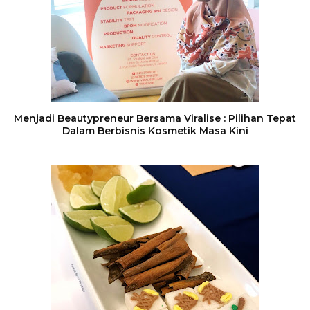
Menjadi Beautypreneur Bersama Viralise : Pilihan Tepat
Dalam Berbisnis Kosmetik Masa Kini