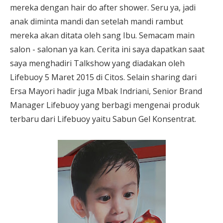
mereka dengan hair do after shower. Seru ya, jadi
anak diminta mandi dan setelah mandi rambut
mereka akan ditata oleh sang Ibu. Semacam main
salon - salonan ya kan. Cerita ini saya dapatkan saat
saya menghadiri Talkshow yang diadakan oleh
Lifebuoy 5 Maret 2015 di Citos. Selain sharing dari
Ersa Mayori hadir juga Mbak Indriani, Senior Brand
Manager Lifebuoy yang berbagi mengenai produk
terbaru dari Lifebuoy yaitu Sabun Gel Konsentrat.