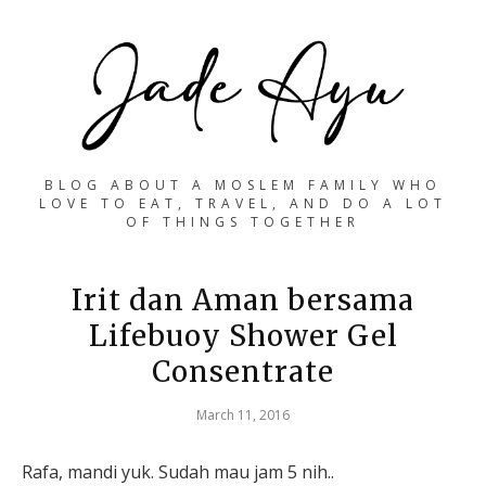
BLOG ABOUT A MOSLEM FAMILY WHO
LOVE TO EAT, TRAVEL, AND DO A LOT
OF THINGS TOGETHER
Irit dan Aman bersama
Lifebuoy Shower Gel
Consentrate
March 11, 2016
Rafa, mandi yuk. Sudah mau jam 5 nih..