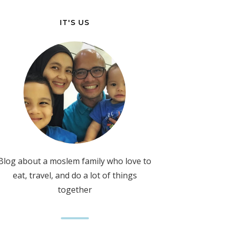
IT'S US
Blog about a moslem family who love to
eat, travel, and do a lot of things
together