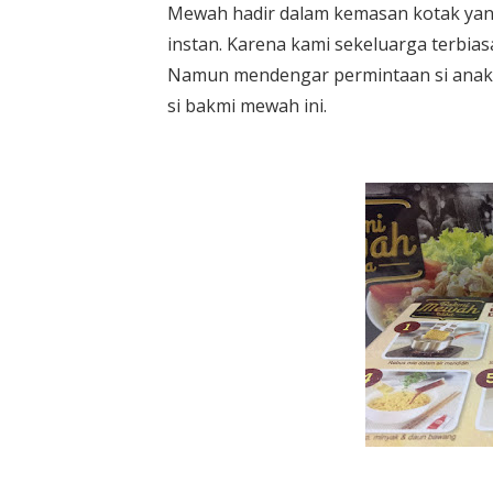
Mewah hadir dalam kemasan kotak ya
instan. Karena kami sekeluarga terbias
Namun mendengar permintaan si anak b
si bakmi mewah ini.