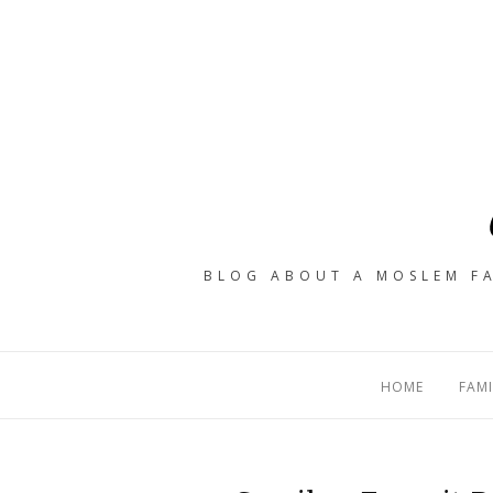
BLOG ABOUT A MOSLEM FA
HOME
FAMI