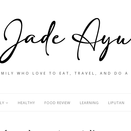
MILY WHO LOVE TO EAT, TRAVEL, AND DO A
LY
HEALTHY
FOOD REVIEW
LEARNING
LIPUTAN