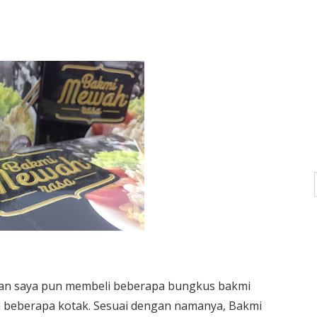
lanan saya pun membeli beberapa bungkus bakmi
 beberapa kotak. Sesuai dengan namanya, Bakmi