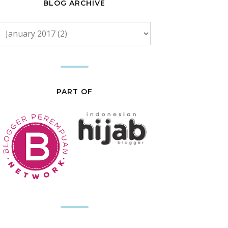
BLOG ARCHIVE
PART OF