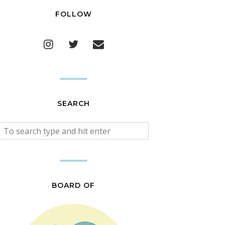
FOLLOW
SEARCH
BOARD OF