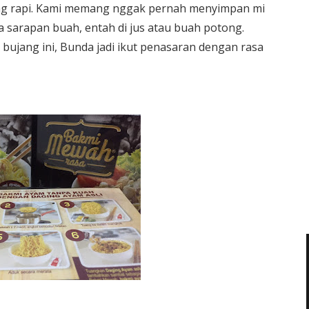
ng rapi. Kami memang nggak pernah menyimpan mi
a sarapan buah, entah di jus atau buah potong.
ujang ini, Bunda jadi ikut penasaran dengan rasa