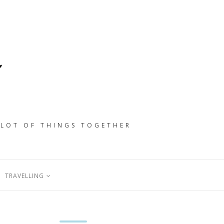
 LOT OF THINGS TOGETHER
TRAVELLING