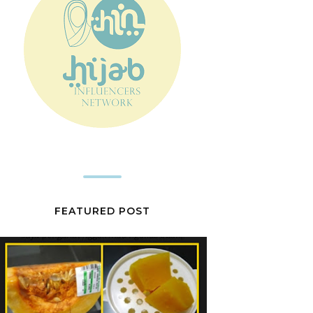
FEATURED POST