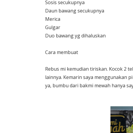
Sosis secukupnya
Daun bawang secukupnya
Merica
Gulgar
Duo bawang yg dihaluskan
Cara membuat
Rebus mi kemudian tiriskan. Kocok 2 t
lainnya. Kemarin saya menggunakan pi
ya, bumbu dari bakmi mewah hanya sa