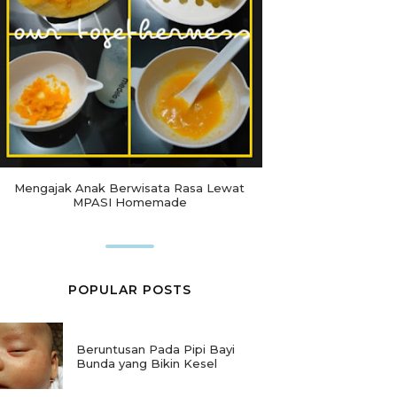
Mengajak Anak Berwisata Rasa Lewat
MPASI Homemade
POPULAR POSTS
Beruntusan Pada Pipi Bayi
Bunda yang Bikin Kesel