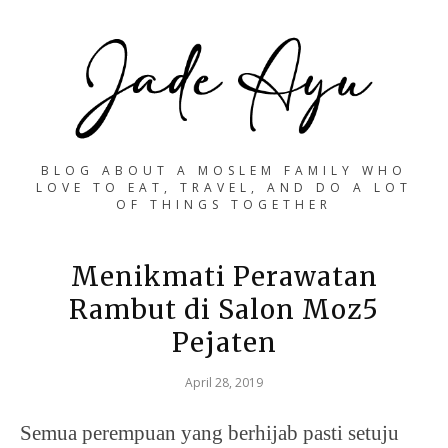
BLOG ABOUT A MOSLEM FAMILY WHO
LOVE TO EAT, TRAVEL, AND DO A LOT
OF THINGS TOGETHER
Menikmati Perawatan
Rambut di Salon Moz5
Pejaten
April 28, 2019
Semua perempuan yang berhijab pasti setuju