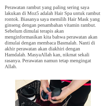
Perawatan rambut yang paling sering saya
lakukan di Moz5 adalah Hair Spa untuk rambut
rontok. Biasanya saya memilih Hair Mask yang
ginseng dengan penambahan vitamin rambut.
Sebelum dimulai terapis akan
menginformasikan kita bahwa perawatan akan
dimulai dengan membaca Basmalah. Nanti di
akhir perawatan akan diakhiri dengan
Hamdalah. MasyaAllah kan, nikmat sekali
rasanya. Perawatan namun tetap mengingat
Allah.