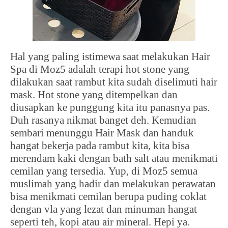
Hal yang paling istimewa saat melakukan Hair
Spa di Moz5 adalah terapi hot stone yang
dilakukan saat rambut kita sudah diselimuti hair
mask. Hot stone yang ditempelkan dan
diusapkan ke punggung kita itu panasnya pas.
Duh rasanya nikmat banget deh. Kemudian
sembari menunggu Hair Mask dan handuk
hangat bekerja pada rambut kita, kita bisa
merendam kaki dengan bath salt atau menikmati
cemilan yang tersedia.
Yup, di Moz5 semua
muslimah yang hadir dan melakukan perawatan
bisa menikmati cemilan berupa puding coklat
dengan vla yang lezat dan minuman hangat
seperti teh, kopi atau air mineral. Hepi ya.