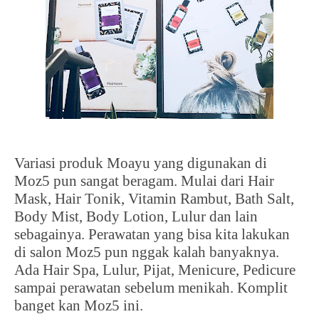
Variasi produk Moayu yang digunakan di
Moz5 pun sangat beragam. Mulai dari Hair
Mask, Hair Tonik, Vitamin Rambut, Bath Salt,
Body Mist, Body Lotion, Lulur dan lain
sebagainya. Perawatan yang bisa kita lakukan
di salon Moz5 pun nggak kalah banyaknya.
Ada Hair Spa, Lulur, Pijat, Menicure, Pedicure
sampai perawatan sebelum menikah. Komplit
banget kan Moz5 ini.