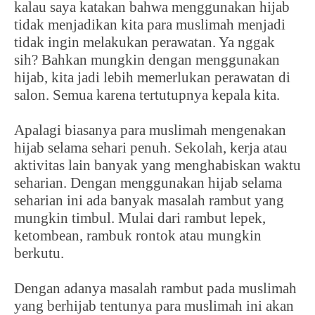
kalau saya katakan bahwa menggunakan hijab
tidak menjadikan kita para muslimah menjadi
tidak ingin melakukan perawatan. Ya nggak
sih? Bahkan mungkin dengan menggunakan
hijab, kita jadi lebih memerlukan perawatan di
salon. Semua karena tertutupnya kepala kita.
Apalagi biasanya para muslimah mengenakan
hijab selama sehari penuh. Sekolah, kerja atau
aktivitas lain banyak yang menghabiskan waktu
seharian. Dengan menggunakan hijab selama
seharian ini ada banyak masalah rambut yang
mungkin timbul. Mulai dari rambut lepek,
ketombean, rambuk rontok atau mungkin
berkutu.
Dengan adanya masalah rambut pada muslimah
yang berhijab tentunya para muslimah ini akan