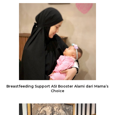
Breastfeeding Support ASI Booster Alami dari Mama’s
Choice