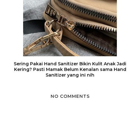
Sering Pakai Hand Sanitizer Bikin Kulit Anak Jadi
Kering? Pasti Mamak Belum Kenalan sama Hand
Sanitizer yang ini nih
NO COMMENTS