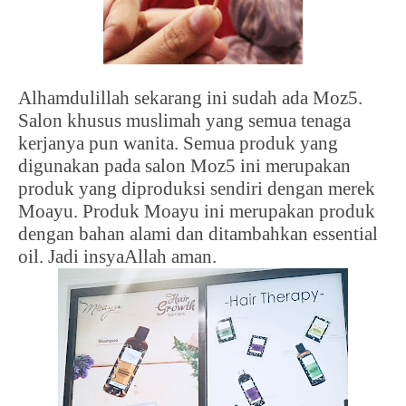
Alhamdulillah sekarang ini sudah ada Moz5.
Salon khusus muslimah yang semua tenaga
kerjanya pun wanita. Semua produk yang
digunakan pada salon Moz5 ini merupakan
produk yang diproduksi sendiri dengan merek
Moayu. Produk Moayu ini merupakan produk
dengan bahan alami dan ditambahkan essential
oil. Jadi insyaAllah aman.