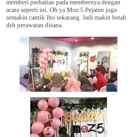
memberi perhatian pada membernya dengan
acara seperti ini. Oh ya Moz 5 Pejaten juga
semakin cantik lho sekarang. Jadi makin betah
deh perawatan disana.