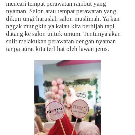
mencari tempat perawatan rambut yang
nyaman. Salon atau tempat perawatan yang
dikunjungi haruslah salon muslimah. Ya kan
nggak mungkin ya kalau kita berhijab tapi
datang ke salon untuk umum. Tentunya akan
sulit melakukan perawatan dengan nyaman
tanpa aurat kita terlihat oleh lawan jenis.