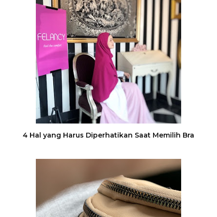
4 Hal yang Harus Diperhatikan Saat Memilih Bra