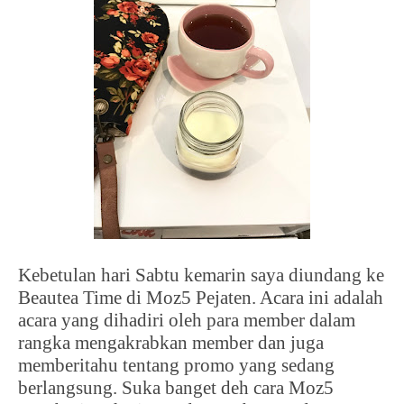
Kebetulan hari Sabtu kemarin saya diundang ke
Beautea Time di Moz5 Pejaten. Acara ini adalah
acara yang dihadiri oleh para member dalam
rangka mengakrabkan member dan juga
memberitahu tentang promo yang sedang
berlangsung. Suka banget deh cara Moz5