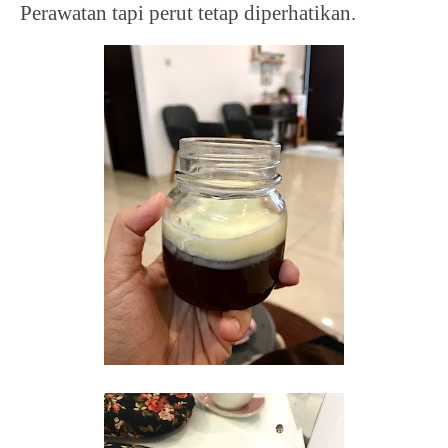
Perawatan tapi perut tetap diperhatikan.