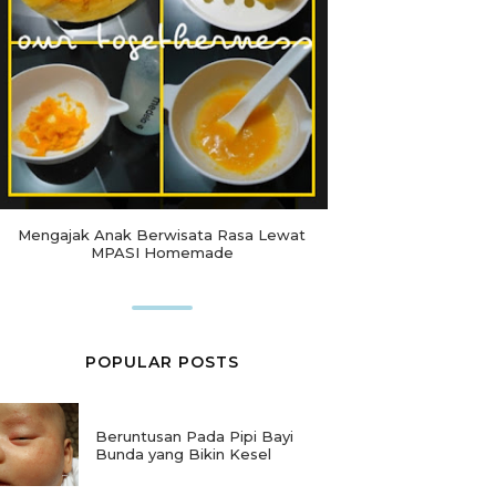
Mengajak Anak Berwisata Rasa Lewat
MPASI Homemade
POPULAR POSTS
Beruntusan Pada Pipi Bayi
Bunda yang Bikin Kesel