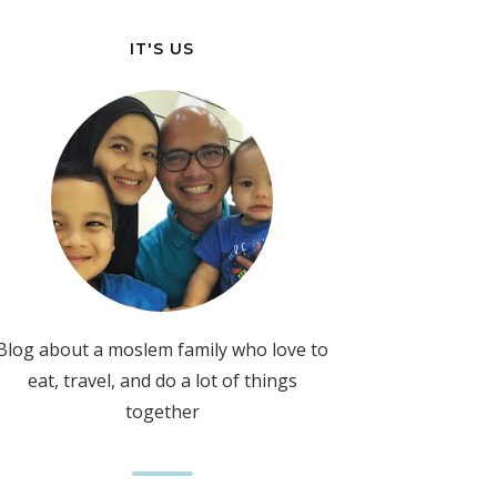
IT'S US
Blog about a moslem family who love to
eat, travel, and do a lot of things
together