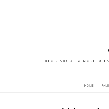
BLOG ABOUT A MOSLEM FA
HOME
FAMI