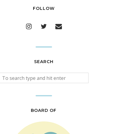
FOLLOW
SEARCH
BOARD OF