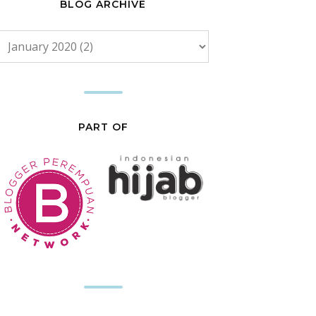
BLOG ARCHIVE
PART OF