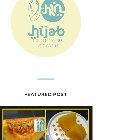
FEATURED POST