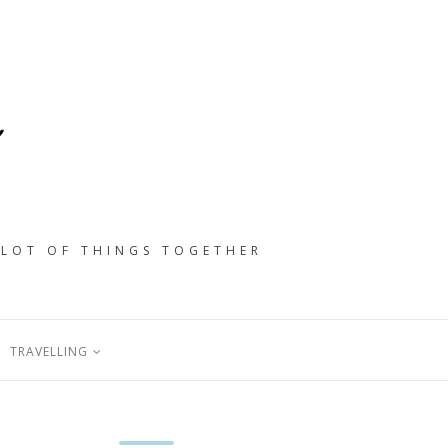
 LOT OF THINGS TOGETHER
TRAVELLING