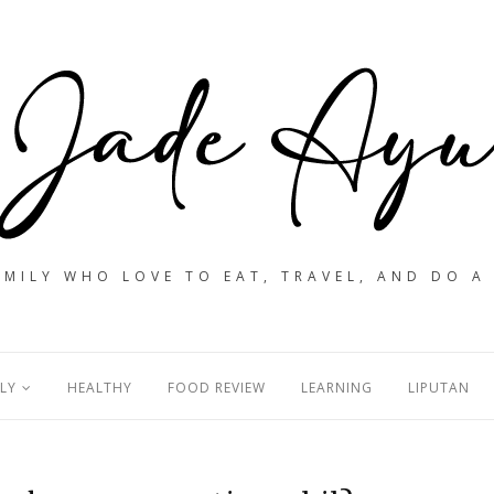
MILY WHO LOVE TO EAT, TRAVEL, AND DO A
LY
HEALTHY
FOOD REVIEW
LEARNING
LIPUTAN