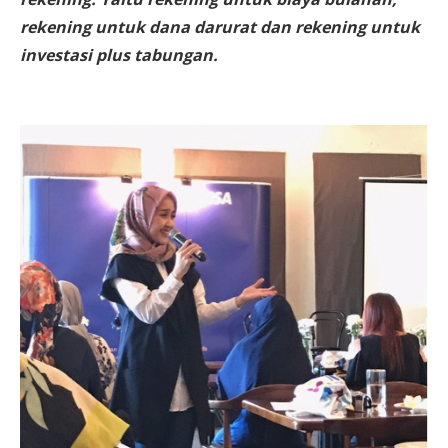
rekening untuk dana darurat dan rekening untuk
investasi plus tabungan.