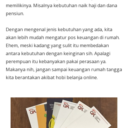
memilikinya. Misalnya kebutuhan naik haji dan dana
pensiun.
Dengan mengenal jenis kebutuhan yang ada, kita
akan lebih mudah mengatur pos keuangan di rumah.
Ehem, meski kadang yang sulit itu membedakan
antara kebutuhan dengan keinginan sih. Apalagi
perempuan itu kebanyakan pakai perasaan ya.
Makanya nih, jangan sampai keuangan rumah tangga
kita berantakan akibat hobi belanja online.