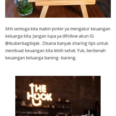
Ahh semoga kita makin pinter ya mengatur keuangan
keluarga kita. Jangan lupa ya difollow akun IG
@ibuberbagibijak . Disana banyak sharing tips untuk
membuat keuangan kita lebih sehat. Yuk, berbenah
keuangan keluarga bareng -bareng.