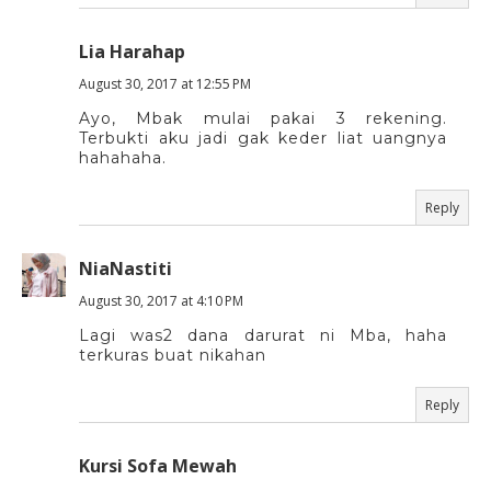
Lia Harahap
August 30, 2017 at 12:55 PM
Ayo, Mbak mulai pakai 3 rekening.
Terbukti aku jadi gak keder liat uangnya
hahahaha.
Reply
NiaNastiti
August 30, 2017 at 4:10 PM
Lagi was2 dana darurat ni Mba, haha
terkuras buat nikahan
Reply
Kursi Sofa Mewah