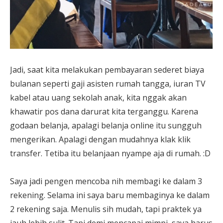
Jadi, saat kita melakukan pembayaran sederet biaya
bulanan seperti gaji asisten rumah tangga, iuran TV
kabel atau uang sekolah anak, kita nggak akan
khawatir pos dana darurat kita terganggu. Karena
godaan belanja, apalagi belanja online itu sungguh
mengerikan. Apalagi dengan mudahnya klak klik
transfer. Tetiba itu belanjaan nyampe aja di rumah. :D
Saya jadi pengen mencoba nih membagi ke dalam 3
rekening. Selama ini saya baru membaginya ke dalam
2 rekening saja. Menulis sih mudah, tapi praktek ya