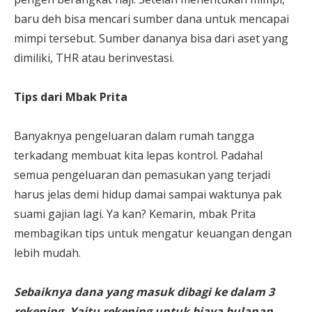
baru deh bisa mencari sumber dana untuk mencapai
mimpi tersebut. Sumber dananya bisa dari aset yang
dimiliki, THR atau berinvestasi.
Tips dari Mbak Prita
Banyaknya pengeluaran dalam rumah tangga
terkadang membuat kita lepas kontrol. Padahal
semua pengeluaran dan pemasukan yang terjadi
harus jelas demi hidup damai sampai waktunya pak
suami gajian lagi. Ya kan? Kemarin, mbak Prita
membagikan tips untuk mengatur keuangan dengan
lebih mudah.
Sebaiknya dana yang masuk dibagi ke dalam 3
rekening. Yaitu rekening untuk biaya bulanan,