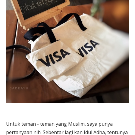
Untuk teman - teman yang Muslim, saya punya
pertanyaan nih. Sebentar lagi kan Idul Adha, tentunya