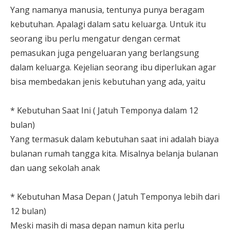
Yang namanya manusia, tentunya punya beragam
kebutuhan. Apalagi dalam satu keluarga. Untuk itu
seorang ibu perlu mengatur dengan cermat
pemasukan juga pengeluaran yang berlangsung
dalam keluarga. Kejelian seorang ibu diperlukan agar
bisa membedakan jenis kebutuhan yang ada, yaitu
* Kebutuhan Saat Ini ( Jatuh Temponya dalam 12
bulan)
Yang termasuk dalam kebutuhan saat ini adalah biaya
bulanan rumah tangga kita. Misalnya belanja bulanan
dan uang sekolah anak
* Kebutuhan Masa Depan ( Jatuh Temponya lebih dari
12 bulan)
Meski masih di masa depan namun kita perlu