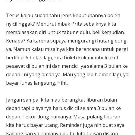
Terus kalau sudah tahu jenis kebutuhannya boleh
nyicil nggak? Menurut mbak Prita sebaiknya kita
membiasakan diri untuk tabung dulu, beli kemudian.
Kenapa? Ya karena supaya mengurangi hutang dong
ya. Namun kalau misalnya kita berencana untuk pergi
berlibur 6 bulan lagi, kita boleh kok membeli tiket
pesawat di bulan ini dan mencicil ya selama 3 bulan ke
depan. Ini yang aman ya. Mau yang lebih aman lagi, ya
bayar lunas langsung. Hihi..
Jangan sampai kita mau berangkat liburan bulan
depan tapi biayanya harus dicicil selama 3 bulan ke
depan. Tekor dong namanya. Masa pulang liburan
kita harus bayar utang. Reminder juga nih buat saya.
Kadang kan ya namanya buibu kita tulisan diskon