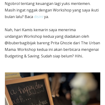
Ngobrol tentang keuangan lagi yuks mentemen.
Masih ingat nggak dengan Workshop yang saya ikuti
bulan lalu? Baca
disini
ya.
Nah, hari Kamis kemarin saya menerima
undangan
Workshop kedua yang diadakan oleh
@ibuberbagibijak bareng Prita Ghozie dari The Urban
Mama. Workshop kedua ini akan berbicara mengenai
Budgeting & Saving. Sudah siap belum? Hihi..