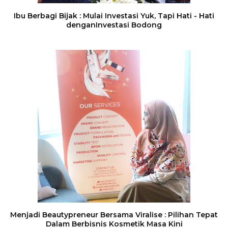
Ibu Berbagi Bijak : Mulai Investasi Yuk, Tapi Hati - Hati
denganInvestasi Bodong
Menjadi Beautypreneur Bersama Viralise : Pilihan Tepat
Dalam Berbisnis Kosmetik Masa Kini