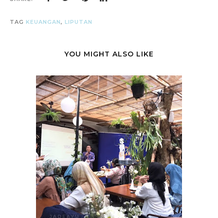
TAG
KEUANGAN
,
LIPUTAN
YOU MIGHT ALSO LIKE