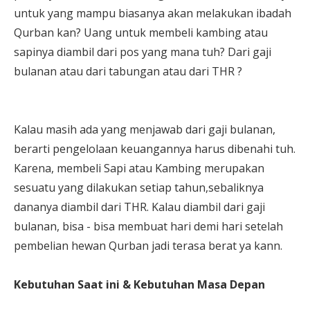
untuk yang mampu biasanya akan melakukan ibadah
Qurban kan? Uang untuk membeli kambing atau
sapinya diambil dari pos yang mana tuh? Dari gaji
bulanan atau dari tabungan atau dari THR ?
Kalau masih ada yang menjawab dari gaji bulanan,
berarti pengelolaan keuangannya harus dibenahi tuh.
Karena, membeli Sapi atau Kambing merupakan
sesuatu yang dilakukan setiap tahun,sebaliknya
dananya diambil dari THR. Kalau diambil dari gaji
bulanan, bisa - bisa membuat hari demi hari setelah
pembelian hewan Qurban jadi terasa berat ya kann.
Kebutuhan Saat ini & Kebutuhan Masa Depan