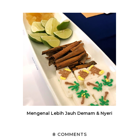
Mengenal Lebih Jauh Demam & Nyeri
8 COMMENTS