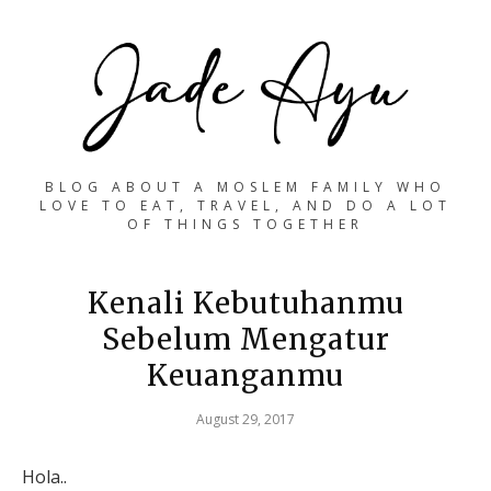
BLOG ABOUT A MOSLEM FAMILY WHO
LOVE TO EAT, TRAVEL, AND DO A LOT
OF THINGS TOGETHER
Kenali Kebutuhanmu
Sebelum Mengatur
Keuanganmu
August 29, 2017
Hola..