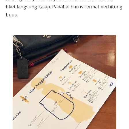
tiket langsung kalap. Padahal harus cermat berhitung
buuu.