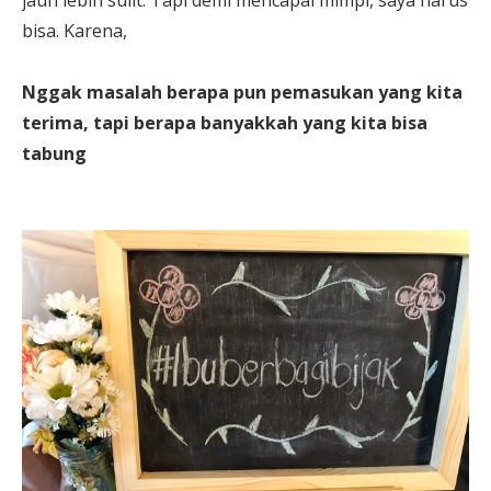
jauh lebih sulit. Tapi demi mencapai mimpi, saya harus
bisa. Karena,
Nggak masalah berapa pun pemasukan yang kita
terima, tapi berapa banyakkah yang kita bisa
tabung